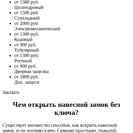
от 1300 руб.
Цилиндровый
от 1500 руб.
Сувальдный
от 2000 руб.
Электромеханический
от 1300 руб.
Кодовый
от 900 руб.
Тубулярный
от 1300 руб.
Реечный
от 900 руб.
Дверная защелка
от 1800 руб.
Доп. защита
Заказать
Чем открыть навесной замок без
ключа?
Существует множество способов, как вскрыть навесной
замок, если потерян ключ. Самыми простыми, пожалуй,