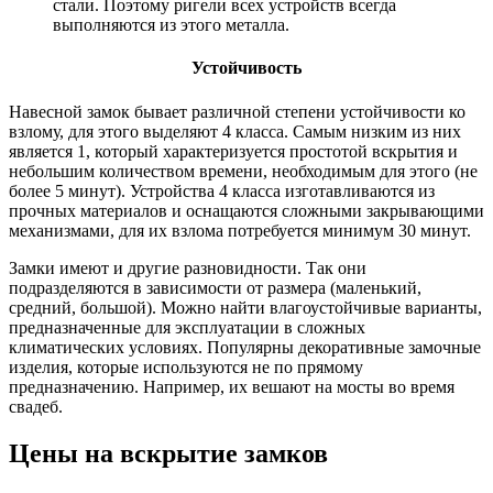
стали. Поэтому ригели всех устройств всегда
выполняются из этого металла.
Устойчивость
Навесной замок бывает различной степени устойчивости ко
взлому, для этого выделяют 4 класса. Самым низким из них
является 1, который характеризуется простотой вскрытия и
небольшим количеством времени, необходимым для этого (не
более 5 минут). Устройства 4 класса изготавливаются из
прочных материалов и оснащаются сложными закрывающими
механизмами, для их взлома потребуется минимум 30 минут.
Замки имеют и другие разновидности. Так они
подразделяются в зависимости от размера (маленький,
средний, большой). Можно найти влагоустойчивые варианты,
предназначенные для эксплуатации в сложных
климатических условиях. Популярны декоративные замочные
изделия, которые используются не по прямому
предназначению. Например, их вешают на мосты во время
свадеб.
Цены на вскрытие замков