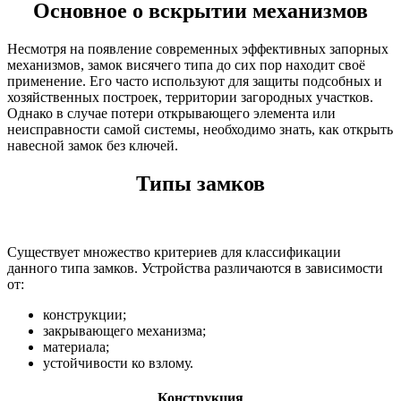
Основное о вскрытии механизмов
Несмотря на появление современных эффективных запорных
механизмов, замок висячего типа до сих пор находит своё
применение. Его часто используют для защиты подсобных и
хозяйственных построек, территории загородных участков.
Однако в случае потери открывающего элемента или
неисправности самой системы, необходимо знать, как открыть
навесной замок без ключей.
Типы замков
Существует множество критериев для классификации
данного типа замков. Устройства различаются в зависимости
от:
конструкции;
закрывающего механизма;
материала;
устойчивости ко взлому.
Конструкция