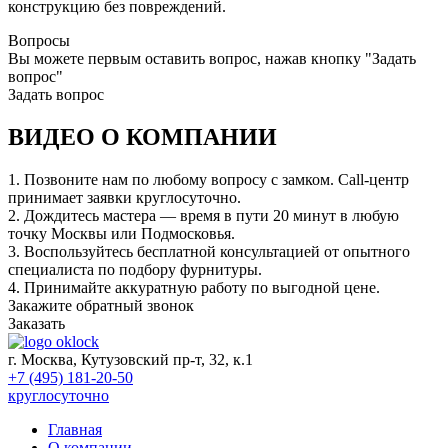
конструкцию без повреждений.
Вопросы
Вы можете первым оставить вопрос, нажав кнопку "Задать
вопрос"
Задать вопрос
ВИДЕО О КОМПАНИИ
1. Позвоните нам по любому вопросу с замком. Call-центр
принимает заявки круглосуточно.
2. Дождитесь мастера — время в пути 20 минут в любую
точку Москвы или Подмосковья.
3. Воспользуйтесь бесплатной консультацией от опытного
специалиста по подбору фурнитуры.
4. Принимайте аккуратную работу по выгодной цене.
Закажите обратный звонок
Заказать
г. Москва, Кутузовский пр-т, 32, к.1
+7 (495) 181-20-50
круглосуточно
Главная
О компании