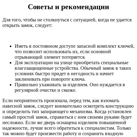
Советы и рекомендации
Для того, чтобы не столкнуться с ситуацией, когда не удается
открыть замок, следует:
Иметь в постоянном доступе запасной комплект ключей,
что позволит использовать их, если основной
отрывающий элемент потеряется.
Для эксплуатации на улице приобретать специальные
влагозащищенные устройства. Обычный замок в таких
условиях быстро придет в негодность и начнет
заклинивать при повороте ключа.
Правильно ухаживать за изделием. Оно нуждается в
регулярной очистке и смазке.
Если неприятность произошла, перед тем, как взломать
навесной замок, следует внимательно осмотреть конструкцию
и определить тип запирающего механизма. Когда установлен
самый простой замок, справиться с ним своими руками будет
несложно. Если же дверь оснащена изделием повышенной
надежности, лучше всего обратиться к специалистам. Только
так можно будет произвести работу и сохранить входную