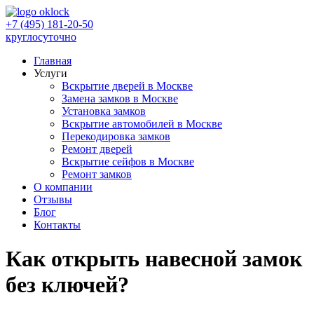
+7 (495) 181-20-50
круглосуточно
Главная
Услуги
Вскрытие дверей в Москве
Замена замков в Москве
Установка замков
Вскрытие автомобилей в Москве
Перекодировка замков
Ремонт дверей
Вскрытие сейфов в Москве
Ремонт замков
О компании
Отзывы
Блог
Контакты
Как открыть навесной замок
без ключей?