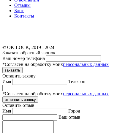
Отзывы
Блог
Контакты
©️ OK-LOCK, 2019 - 2024
Заказать обратный звонок
Ваш номер телефона
*Согласен на обработку моих
персональных данных
заказать
Оставить заявку
Имя
Телефон
*Согласен на обработку моих
персональных данных
отправить заявку
Оставить отзыв
Имя
Город
Ваш отзыв