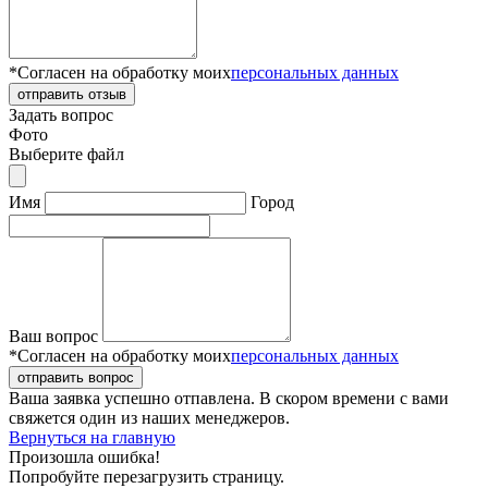
*Согласен на обработку моих
персональных данных
отправить отзыв
Задать вопрос
Фото
Выберите файл
Имя
Город
Ваш вопрос
*Согласен на обработку моих
персональных данных
отправить вопрос
Ваша заявка успешно отпавлена. В скором времени с вами
свяжется один из наших менеджеров.
Вернуться на главную
Произошла ошибка!
Попробуйте перезагрузить страницу.