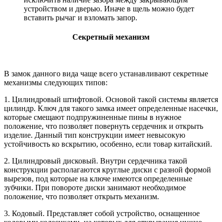
устройством и дверью. Иначе в щель можно будет
вставить рычаг и взломать запор.
Секретный механизм
В замок данного вида чаще всего устанавливают секретные
механизмы следующих типов:
1. Цилиндровый штифтовой. Основой такой системы является
цилиндр. Ключ для такого замка имеет определенные насечки,
которые смещают подпружиненные пины в нужное
положение, что позволяет повернуть сердечник и открыть
изделие. Данный тип конструкции имеет невысокую
устойчивость ко вскрытию, особенно, если товар китайский.
2. Цилиндровый дисковый. Внутри сердечника такой
конструкции располагаются круглые диски с разной формой
вырезов, под которые на ключе имеются определенные
зубчики. При повороте диски занимают необходимое
положение, что позволяет открыть механизм.
3. Кодовый. Представляет собой устройство, оснащенное